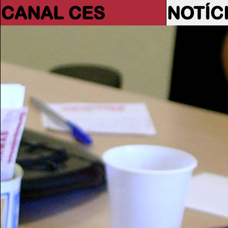
CANAL CES
NOTÍC