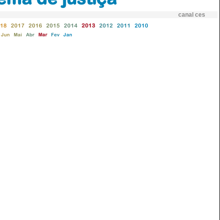
canal ces
18
2017
2016
2015
2014
2013
2012
2011
2010
Jun
Mai
Abr
Mar
Fev
Jan