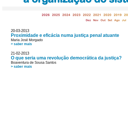
2026
2025
2024
2023
2022
2021
2020
2019
20
Dez
Nov
Out
Set
Ago
Jul
20-03-2013
Proximidade e eficácia numa justiça penal atuante
Maria José Morgado
> saber mais
21-02-2013
O que seria uma revolução democrática da justiça?
Boaventura de Sousa Santos
> saber mais