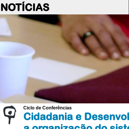
NOTÍCIAS
Ciclo de Conferências
Cidadania e Desenvol
a organização do sist