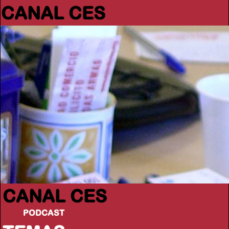
CANAL CES
CANAL CES
PODCAST