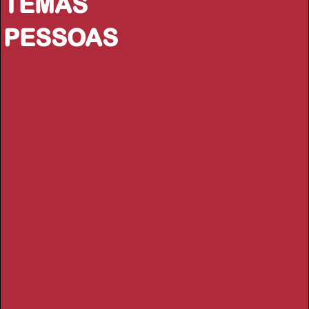
TEMAS
PESSOAS