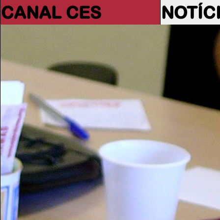
CANAL CES
NOTÍC