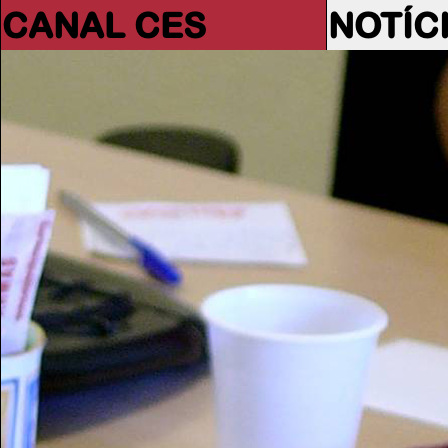
CANAL CES
NOTÍC