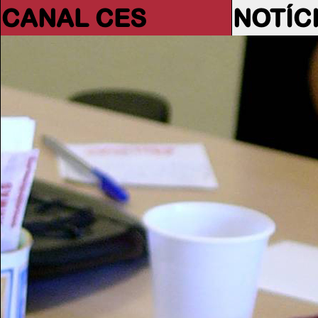
CANAL CES
NOTÍC