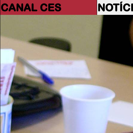
CANAL CES
NOTÍC