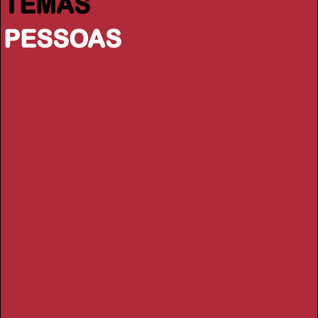
TEMAS
PESSOAS