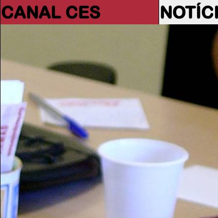
CANAL CES
NOTÍC