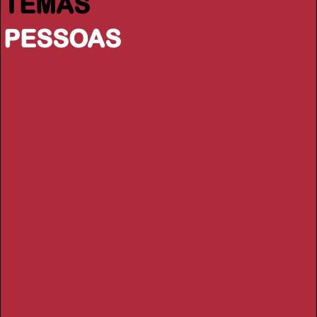
TEMAS
PESSOAS