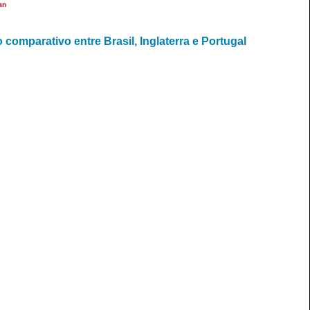
an
comparativo entre Brasil, Inglaterra e Portugal