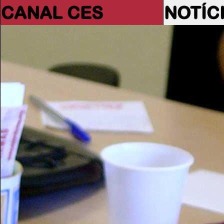
CANAL CES
NOTÍC