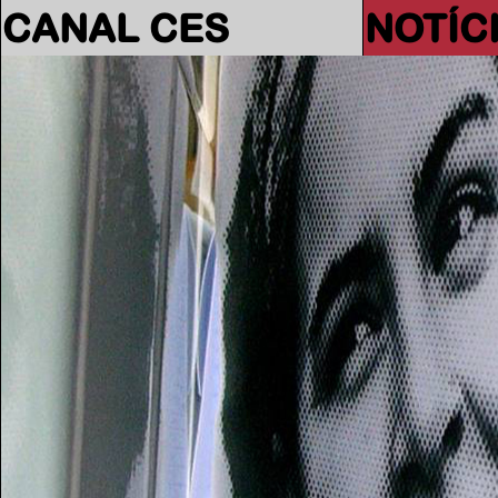
CANAL CES
NOTÍC