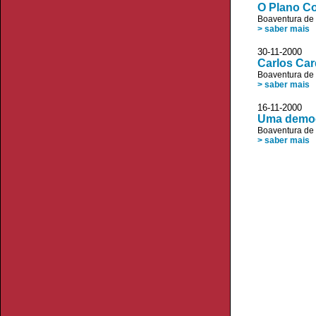
O Plano Co
Boaventura de
> saber mais
30-11-2000
Carlos Ca
Boaventura de
> saber mais
16-11-2000
Uma democ
Boaventura de
> saber mais