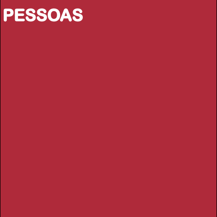
PESSOAS