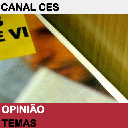
CANAL CES
OPINIÃO
TEMAS