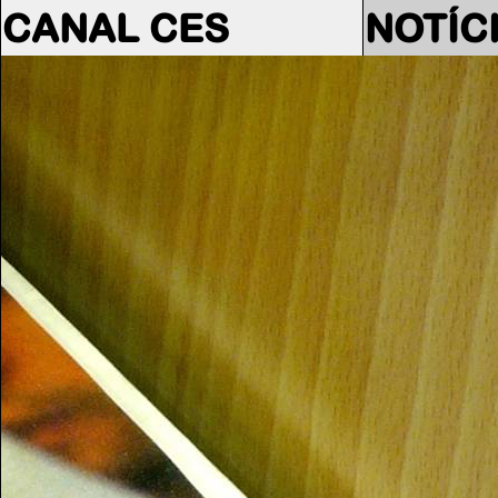
CANAL CES
NOTÍC