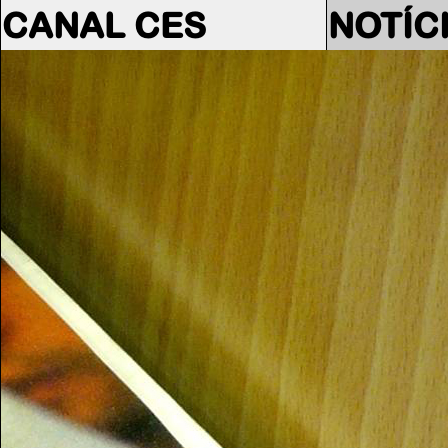
CANAL CES
NOTÍC