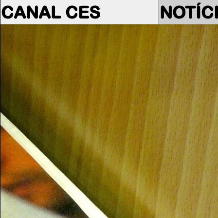
CANAL CES
NOTÍC