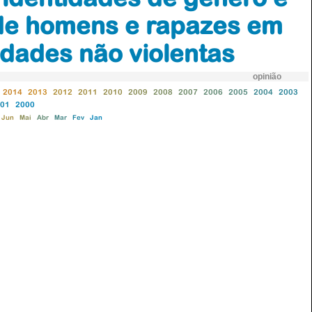
 de homens e rapazes em
dades não violentas
opinião
2014
2013
2012
2011
2010
2009
2008
2007
2006
2005
2004
2003
01
2000
Jun
Mai
Abr
Mar
Fev
Jan