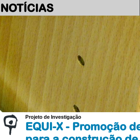
NOTÍCIAS
Projeto de Investigação
EQUI-X - Promoção de
para a construção de