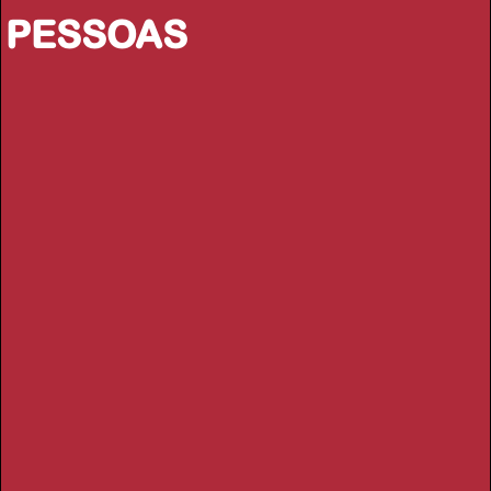
PESSOAS