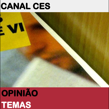
CANAL CES
OPINIÃO
TEMAS