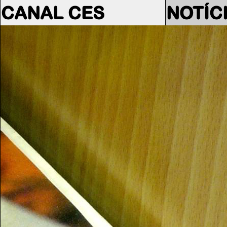
CANAL CES
NOTÍC