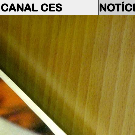
CANAL CES
NOTÍC