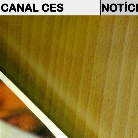
CANAL CES
NOTÍC