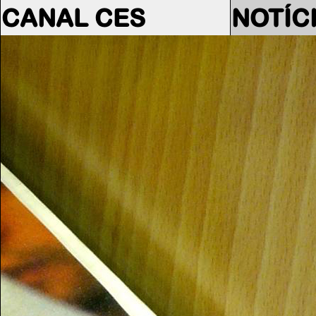
CANAL CES
NOTÍC