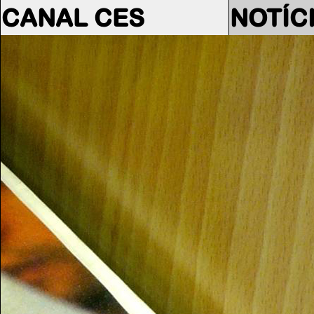
CANAL CES
NOTÍC