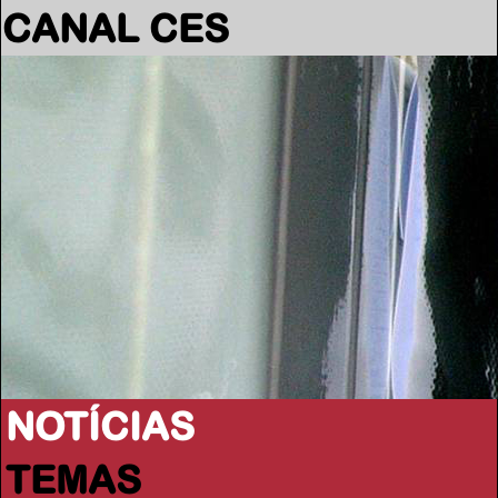
CANAL CES
NOTÍCIAS
TEMAS