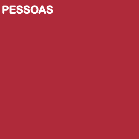
PESSOAS