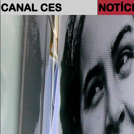
CANAL CES
NOTÍC