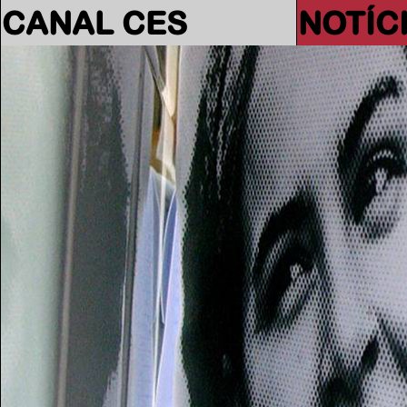
CANAL CES
NOTÍC