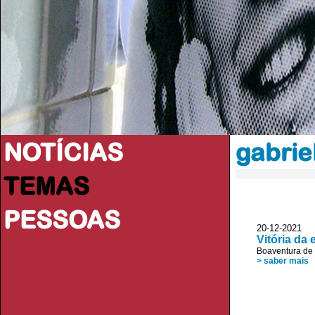
NOTÍCIAS
gabrie
TEMAS
PESSOAS
20-12-2021
Vitória da
Boaventura de
> saber mais