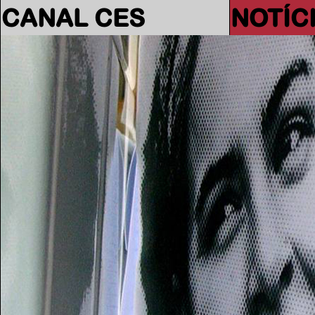
CANAL CES
NOTÍC