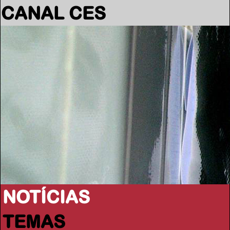
CANAL CES
NOTÍCIAS
TEMAS