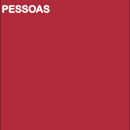
PESSOAS