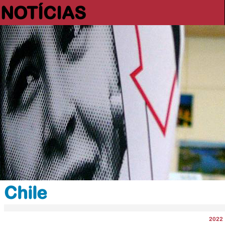
NOTÍCIAS
Chile
2022