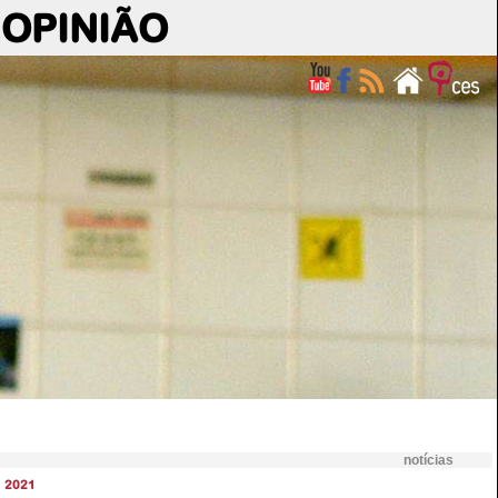
OPINIÃO
notícias
2021