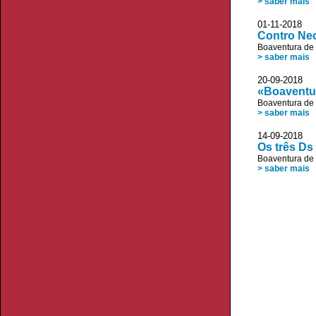
> saber mais
01-11-2018 I
Contro Neol
Boaventura de
> saber mais
20-09-2018
«Boaventur
Boaventura de
> saber mais
14-09-2018 
Os três Ds
Boaventura de
> saber mais