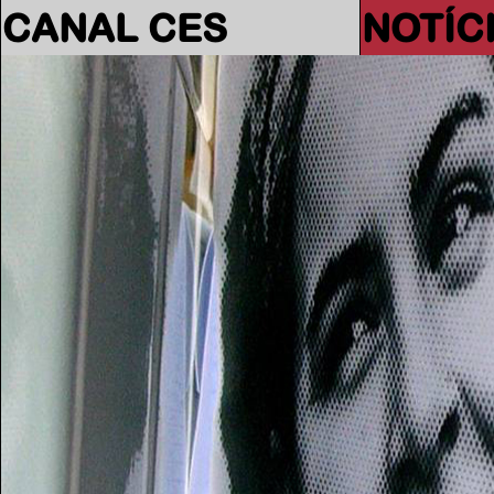
CANAL CES
NOTÍC