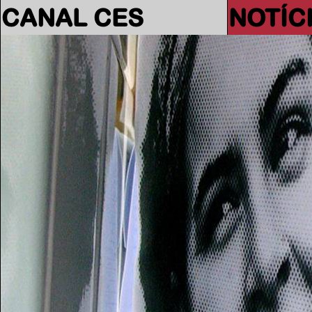
CANAL CES
NOTÍC