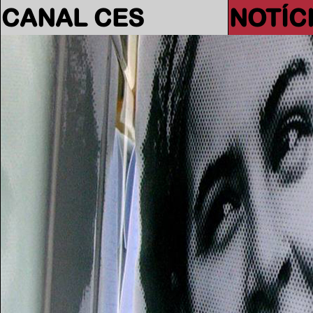
CANAL CES
NOTÍC