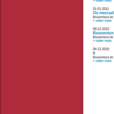
> saber mais
01-01-2011 
Os mercad
Boaventura de
> saber mais
09-12-2010 
Boaventura
Boaventura de
> saber mais
04-12-2010
6
Boaventura de
> saber mais