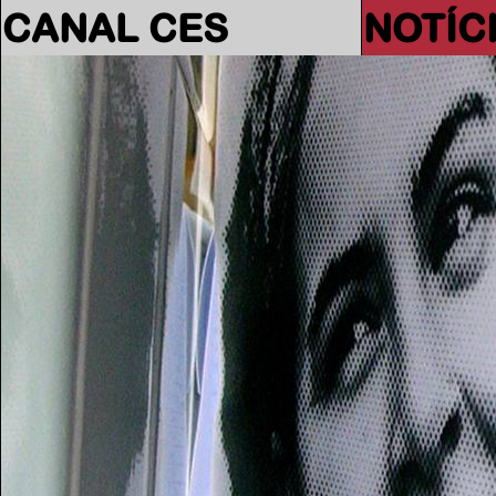
CANAL CES
NOTÍC