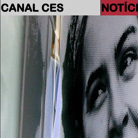
CANAL CES
NOTÍC