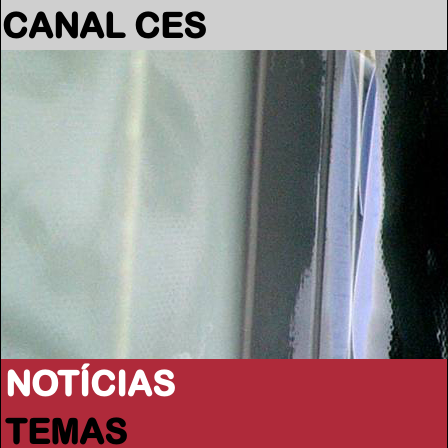
CANAL CES
NOTÍCIAS
TEMAS