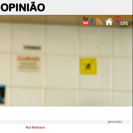
OPINIÃO
pessoas
Rui Bebiano