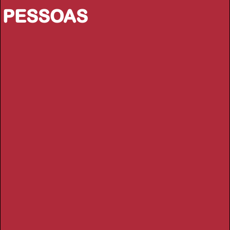
PESSOAS