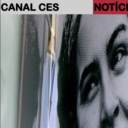
CANAL CES
NOTÍC