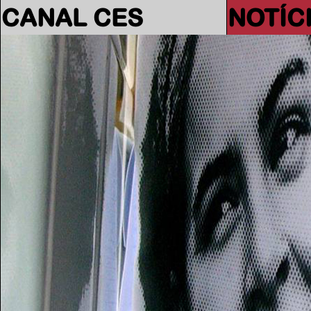
CANAL CES
NOTÍC