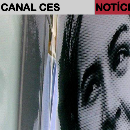
CANAL CES
NOTÍC