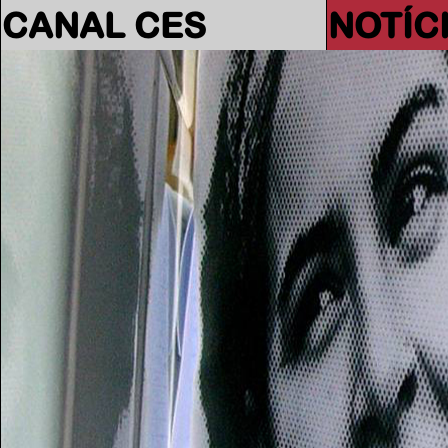
CANAL CES
NOTÍC