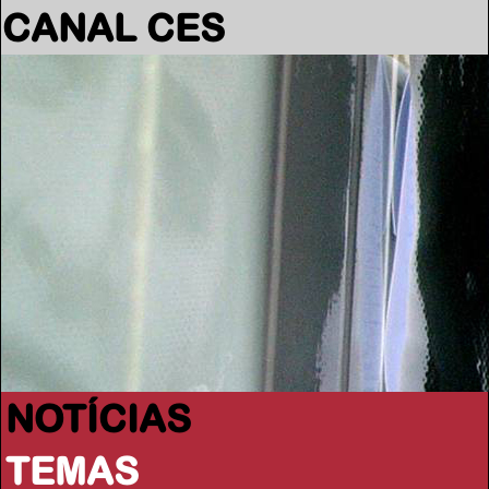
CANAL CES
NOTÍCIAS
TEMAS