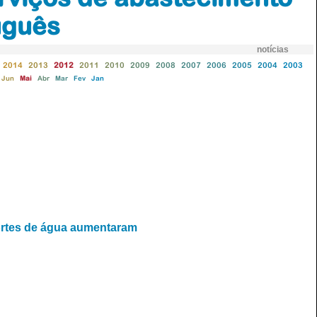
uguês
notícias
2014
2013
2012
2011
2010
2009
2008
2007
2006
2005
2004
2003
Jun
Mai
Abr
Mar
Fev
Jan
ortes de água aumentaram