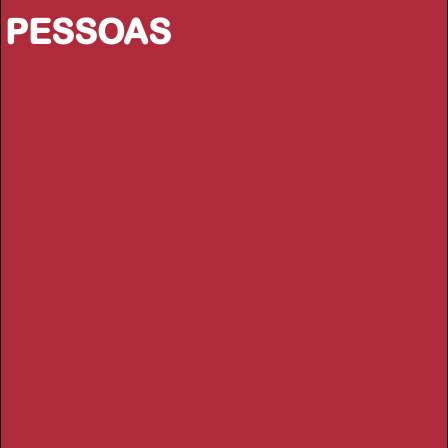
PESSOAS