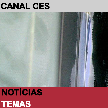
CANAL CES
NOTÍCIAS
TEMAS