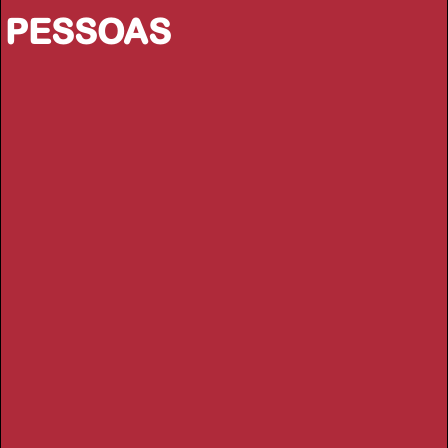
PESSOAS