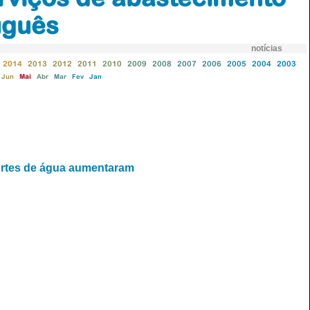
uguês
notícias
2014
2013
2012
2011
2010
2009
2008
2007
2006
2005
2004
2003
Jun
Mai
Abr
Mar
Fev
Jan
ortes de água aumentaram