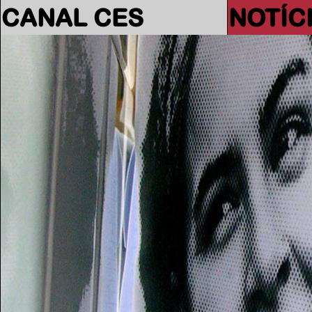
CANAL CES
NOTÍC