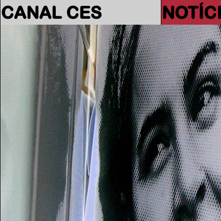
CANAL CES
NOTÍC