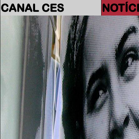
CANAL CES
NOTÍC