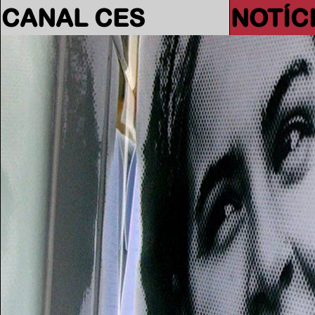
CANAL CES
NOTÍC