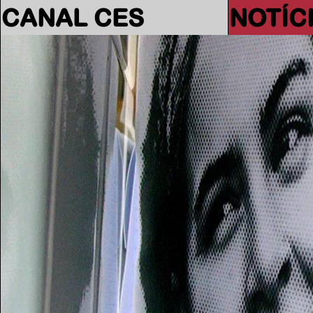
CANAL CES
NOTÍC