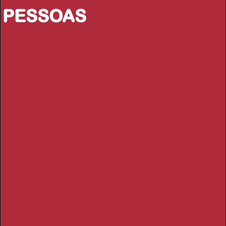
PESSOAS