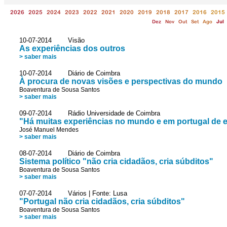
2026
2025
2024
2023
2022
2021
2020
2019
2018
2017
2016
2015
Dez
Nov
Out
Set
Ago
Jul
10-07-2014 Visão
As experiências dos outros
> saber mais
10-07-2014 Diário de Coimbra
À procura de novas visões e perspectivas do mundo
Boaventura de Sousa Santos
> saber mais
09-07-2014 Rádio Universidade de Coimbra
"Há muitas experiências no mundo e em portugal de e
José Manuel Mendes
> saber mais
08-07-2014 Diário de Coimbra
Sistema político "não cria cidadãos, cria súbditos"
Boaventura de Sousa Santos
> saber mais
07-07-2014 Vários | Fonte: Lusa
"Portugal não cria cidadãos, cria súbditos"
Boaventura de Sousa Santos
> saber mais