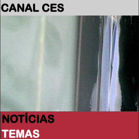
CANAL CES
NOTÍCIAS
TEMAS