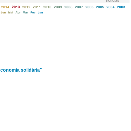
notícias
2014
2013
2012
2011
2010
2009
2008
2007
2006
2005
2004
2003
Jun
Mai
Abr
Mar
Fev
Jan
conomia solidária"