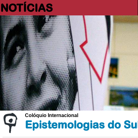
NOTÍCIAS
Colóquio Internacional
Epistemologias do Su