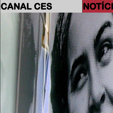
CANAL CES
NOTÍC