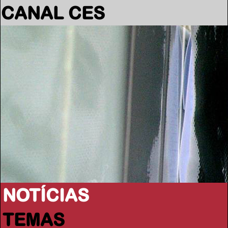
CANAL CES
NOTÍCIAS
TEMAS