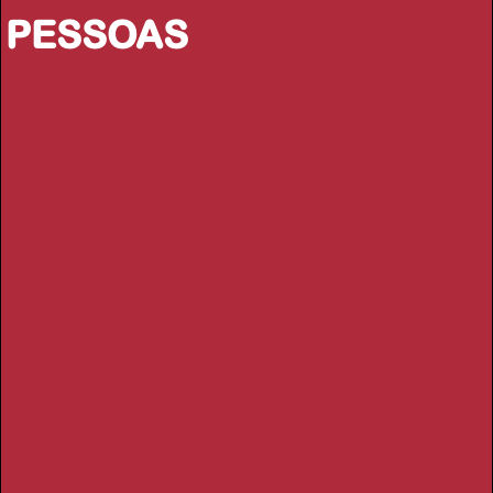
PESSOAS