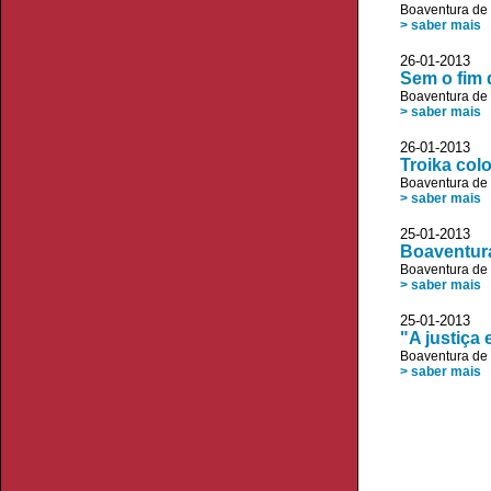
Boaventura de
> saber mais
26-01-2013 
Sem o fim 
Boaventura de
> saber mais
26-01-2013 
Troika col
Boaventura de
> saber mais
25-01-2013 
Boaventura
Boaventura de
> saber mais
25-01-2013 
"A justiça 
Boaventura de
> saber mais