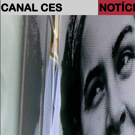
CANAL CES
NOTÍC