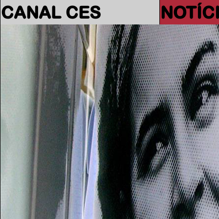
CANAL CES
NOTÍC