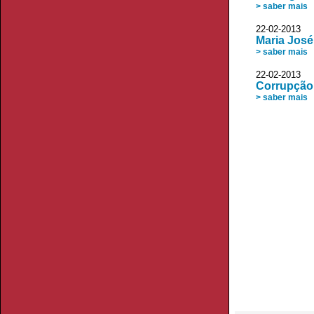
> saber mais
22-02-2013 
Maria José
> saber mais
22-02-2013 
Corrupção:
> saber mais