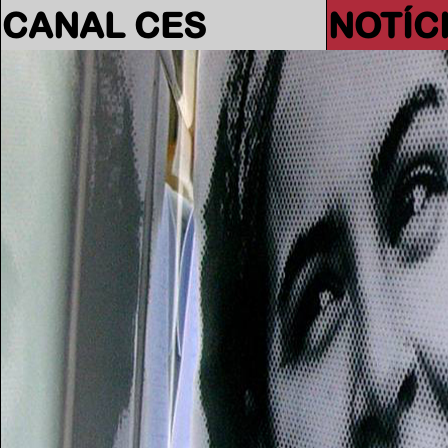
CANAL CES
NOTÍC